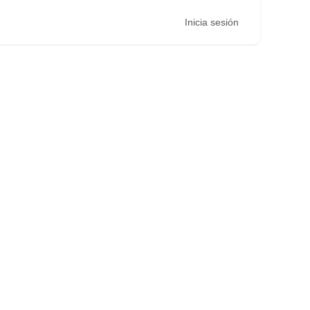
Inicia sesión