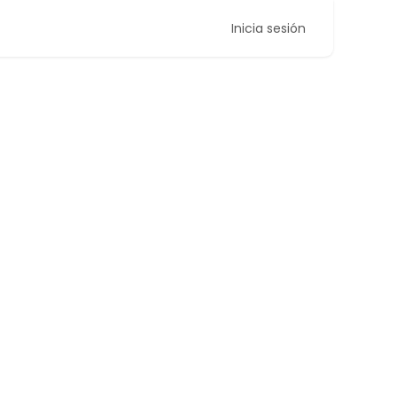
Inicia sesión