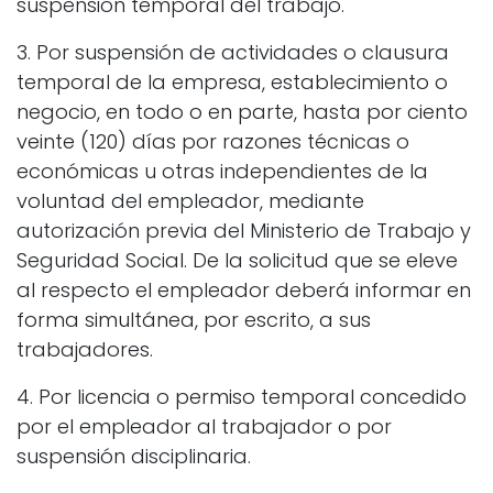
suspensión temporal del trabajo.
3. Por suspensión de actividades o clausura
temporal de la empresa, establecimiento o
negocio, en todo o en parte, hasta por ciento
veinte (120) días por razones técnicas o
económicas u otras independientes de la
voluntad del empleador, mediante
autorización previa del Ministerio de Trabajo y
Seguridad Social. De la solicitud que se eleve
al respecto el empleador deberá informar en
forma simultánea, por escrito, a sus
trabajadores.
4. Por licencia o permiso temporal concedido
por el empleador al trabajador o por
suspensión disciplinaria.