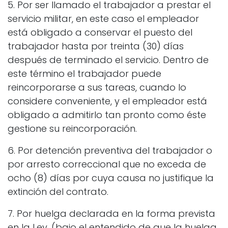
5. Por ser llamado el trabajador a prestar el
servicio militar, en este caso el empleador
está obligado a conservar el puesto del
trabajador hasta por treinta (30) días
después de terminado el servicio. Dentro de
este término el trabajador puede
reincorporarse a sus tareas, cuando lo
considere conveniente, y el empleador está
obligado a admitirlo tan pronto como éste
gestione su reincorporación.
6. Por detención preventiva del trabajador o
por arresto correccional que no exceda de
ocho (8) días por cuya causa no justifique la
extinción del contrato.
7. Por huelga declarada en la forma prevista
en la Ley. (bajo el entendido de que la huelga