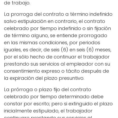
de trabajo.
La prorroga del contrato a término indefinido
salvo estipulación en contrario, el contrato
celebrado por tiempo indefinido o sin fijación
de término alguno, se entiende prorrogado
en las mismas condiciones, por periodos
iguales, es decir, de seis (6) en seis (6) meses,
por el sólo hecho de continuar el trabajador
prestando sus servicios al empleador con su
consentimiento expreso o tácito después de
la expiración del plazo presuntivo.
La prórroga o plazo fijo del contrato
celebrado por tiempo determinado debe
constar por escrito; pero si extinguido el plazo
inicialmente estipulado, el trabajador
continuare prestando sus servicios al