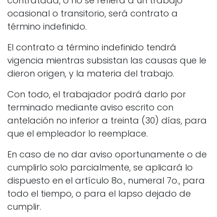
contratada, o no se refiera a un trabajo
ocasional o transitorio, será contrato a
término indefinido.
El contrato a término indefinido tendrá
vigencia mientras subsistan las causas que le
dieron origen, y la materia del trabajo.
Con todo, el trabajador podrá darlo por
terminado mediante aviso escrito con
antelación no inferior a treinta (30) días, para
que el empleador lo reemplace.
En caso de no dar aviso oportunamente o de
cumplirlo solo parcialmente, se aplicará lo
dispuesto en el artículo 8o., numeral 7o., para
todo el tiempo, o para el lapso dejado de
cumplir.