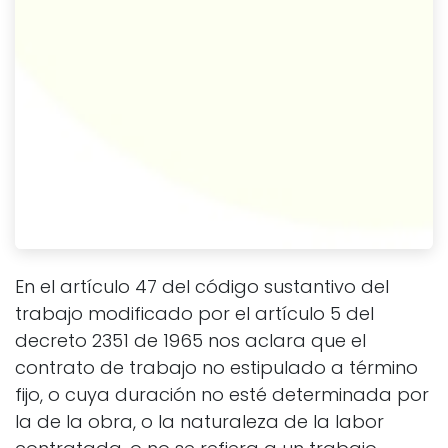
En el artículo 47 del código sustantivo del
trabajo modificado por el artículo 5 del
decreto 2351 de 1965 nos aclara que el
contrato de trabajo no estipulado a término
fijo, o cuya duración no esté determinada por
la de la obra, o la naturaleza de la labor