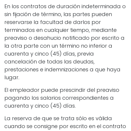
En los contratos de duración indeterminada o
sin fijación de término, las partes pueden
reservarse la facultad de darlos por
terminados en cualquier tiempo, mediante
preaviso o desahucio notificado por escrito a
la otra parte con un término no inferior a
cuarenta y cinco (45) días, previa
cancelación de todas las deudas,
prestaciones e indemnizaciones a que haya
lugar.
El empleador puede prescindir del preaviso
pagando los salarios correspondientes a
cuarenta y cinco (45) días.
La reserva de que se trata sólo es válida
cuando se consigne por escrito en el contrato