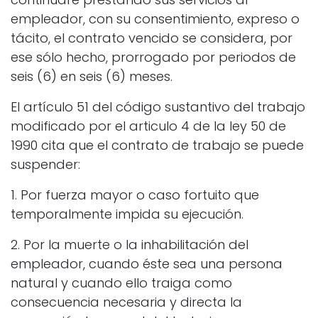
empleador, con su consentimiento, expreso o
tácito, el contrato vencido se considera, por
ese sólo hecho, prorrogado por periodos de
seis (6) en seis (6) meses.
El artículo 51 del código sustantivo del trabajo
modificado por el articulo 4 de la ley 50 de
1990 cita que el contrato de trabajo se puede
suspender:
1. Por fuerza mayor o caso fortuito que
temporalmente impida su ejecución.
2. Por la muerte o la inhabilitación del
empleador, cuando éste sea una persona
natural y cuando ello traiga como
consecuencia necesaria y directa la