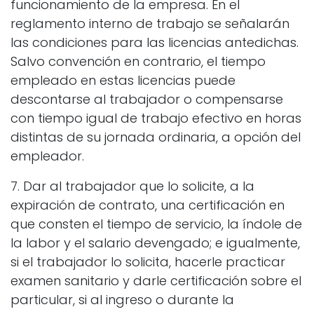
funcionamiento de la empresa. En el
reglamento interno de trabajo se señalarán
las condiciones para las licencias antedichas.
Salvo convención en contrario, el tiempo
empleado en estas licencias puede
descontarse al trabajador o compensarse
con tiempo igual de trabajo efectivo en horas
distintas de su jornada ordinaria, a opción del
empleador.
7. Dar al trabajador que lo solicite, a la
expiración de contrato, una certificación en
que consten el tiempo de servicio, la índole de
la labor y el salario devengado; e igualmente,
si el trabajador lo solicita, hacerle practicar
examen sanitario y darle certificación sobre el
particular, si al ingreso o durante la