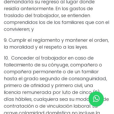
demandaría su regreso al lugar donde
residía anteriormente. En los gastos de
traslado del trabajador, se entienden
comprendidos los de los familiares que con el
convivieren; y
9. Cumplir el reglamento y mantener el orden,
la moralidad y el respeto a las leyes.
10. Conceder al trabajador en caso de
fallecimiento de su cónyuge, compañero o
compañera permanente o de un familiar
hasta el grado segundo de consanguinidad,
primero de afinidad y primero civil, una
licencia remunerada por luto de cinco (5)
días hábiles, cualquiera sea su modalidad de
contratación o de vinculación laboral. La
grave calamidad doméstica no incluye la