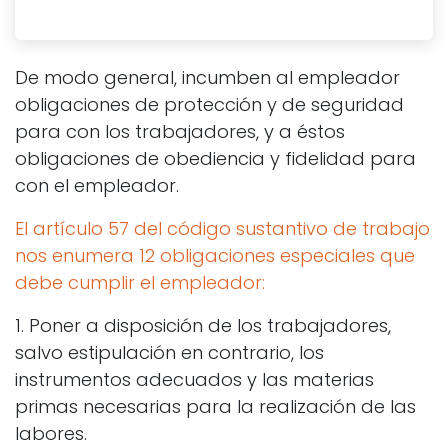
De modo general, incumben al empleador
obligaciones de protección y de seguridad
para con los trabajadores, y a éstos
obligaciones de obediencia y fidelidad para
con el empleador.
El artículo 57 del código sustantivo de trabajo
nos enumera 12 obligaciones especiales que
debe cumplir el empleador:
1. Poner a disposición de los trabajadores,
salvo estipulación en contrario, los
instrumentos adecuados y las materias
primas necesarias para la realización de las
labores.