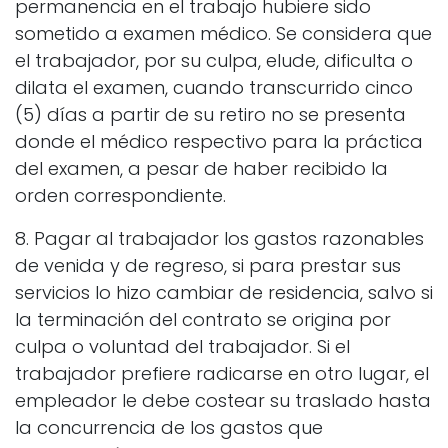
permanencia en el trabajo hubiere sido
sometido a examen médico. Se considera que
el trabajador, por su culpa, elude, dificulta o
dilata el examen, cuando transcurrido cinco
(5) días a partir de su retiro no se presenta
donde el médico respectivo para la práctica
del examen, a pesar de haber recibido la
orden correspondiente.
8. Pagar al trabajador los gastos razonables
de venida y de regreso, si para prestar sus
servicios lo hizo cambiar de residencia, salvo si
la terminación del contrato se origina por
culpa o voluntad del trabajador. Si el
trabajador prefiere radicarse en otro lugar, el
empleador le debe costear su traslado hasta
la concurrencia de los gastos que