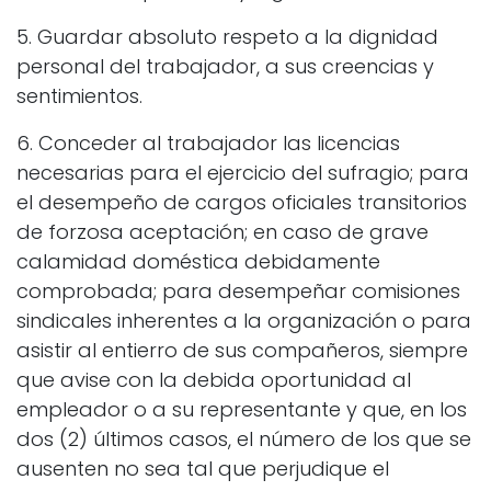
5. Guardar absoluto respeto a la dignidad
personal del trabajador, a sus creencias y
sentimientos.
6. Conceder al trabajador las licencias
necesarias para el ejercicio del sufragio; para
el desempeño de cargos oficiales transitorios
de forzosa aceptación; en caso de grave
calamidad doméstica debidamente
comprobada; para desempeñar comisiones
sindicales inherentes a la organización o para
asistir al entierro de sus compañeros, siempre
que avise con la debida oportunidad al
empleador o a su representante y que, en los
dos (2) últimos casos, el número de los que se
ausenten no sea tal que perjudique el