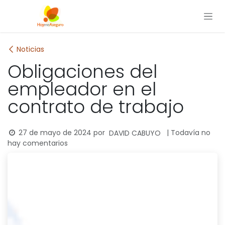
Ir al contenido
Noticias
Obligaciones del
empleador en el
contrato de trabajo
27 de mayo de 2024
por
| Todavía no
DAVID CABUYO
hay comentarios