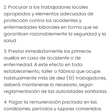
2. Procurar a los trabajadores locales
apropiados y elementos adecuados de
protección contra los accidentes y
enfermedades laborales en forma que se
garanticen razonablemente la seguridad y la
salud.
3. Prestar inmediatamente los primeros
auxilios en caso de accidente o de
enfermedad. A este efecto en todo
establecimiento, taller o fábrica que ocupe
habitualmente más de diez (10) trabajadores,
deberá mantenerse lo necesario, según
reglamentación de las autoridades sanitarias.
4. Pagar la remuneración pactada en las
condiciones, períodos y lugares convenidos.