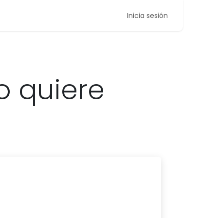
Inicia sesión
o quiere