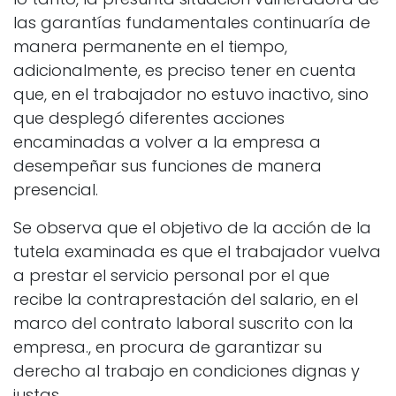
las garantías fundamentales continuaría de
manera permanente en el tiempo,
adicionalmente, es preciso tener en cuenta
que, en el trabajador no estuvo inactivo, sino
que desplegó diferentes acciones
encaminadas a volver a la empresa a
desempeñar sus funciones de manera
presencial.
Se observa que el objetivo de la acción de la
tutela examinada es que el trabajador vuelva
a prestar el servicio personal por el que
recibe la contraprestación del salario, en el
marco del contrato laboral suscrito con la
empresa., en procura de garantizar su
derecho al trabajo en condiciones dignas y
justas.