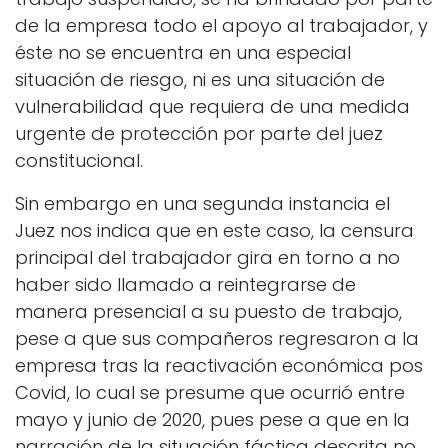
de la empresa todo el apoyo al trabajador, y
éste no se encuentra en una especial
situación de riesgo, ni es una situación de
vulnerabilidad que requiera de una medida
urgente de protección por parte del juez
constitucional.
Sin embargo en una segunda instancia el
Juez nos indica que en este caso, la censura
principal del trabajador gira en torno a no
haber sido llamado a reintegrarse de
manera presencial a su puesto de trabajo,
pese a que sus compañeros regresaron a la
empresa tras la reactivación económica pos
Covid, lo cual se presume que ocurrió entre
mayo y junio de 2020, pues pese a que en la
narración de la situación fáctica descrita no