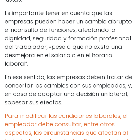
Es importante tener en cuenta que las
empresas pueden hacer un cambio abrupto
e inconsulto de funciones, afectando la
dignidad, seguridad y formación profesional
del trabajador, «pese a que no exista una
desmejora en el salario o en el horario
laboral”.
En ese sentido, las empresas deben tratar de
concertar los cambios con sus empleados, y,
en caso de adoptar una decisión unilateral,
sopesar sus efectos.
Para modificar las condiciones laborales, el
empleador debe consultar, entre otros
aspectos, las circunstancias que afectan al