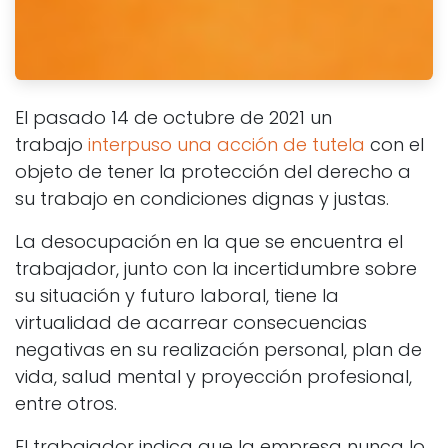
El pasado 14 de octubre de 2021 un
trabajo
interpuso una acción de tutela
con el
objeto de tener la protección del derecho a
su trabajo en condiciones dignas y justas.
La desocupación en la que se encuentra el
trabajador, junto con la incertidumbre sobre
su situación y futuro laboral, tiene la
virtualidad de acarrear consecuencias
negativas en su realización personal, plan de
vida, salud mental y proyección profesional,
entre otros.
El trabajador indica que la empresa nunca lo