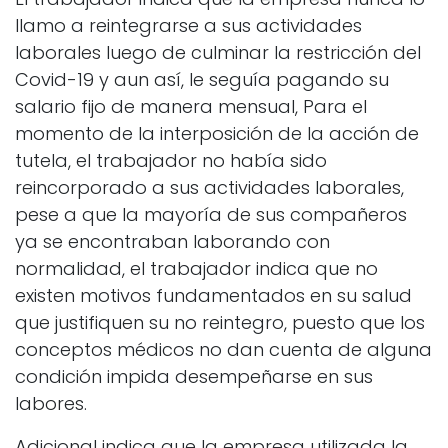
llamo a reintegrarse a sus actividades
laborales luego de culminar la restricción del
Covid-19 y aun así, le seguía pagando su
salario fijo de manera mensual, Para el
momento de la interposición de la acción de
tutela, el trabajador no había sido
reincorporado a sus actividades laborales,
pese a que la mayoría de sus compañeros
ya se encontraban laborando con
normalidad, el trabajador indica que no
existen motivos fundamentados en su salud
que justifiquen su no reintegro, puesto que los
conceptos médicos no dan cuenta de alguna
condición impida desempeñarse en sus
labores.
Adicional indica que la empresa utilizada la