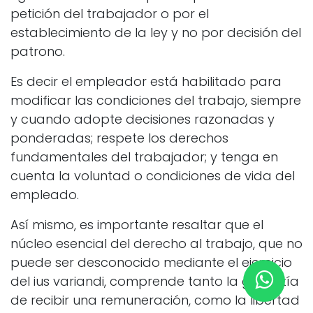
petición del trabajador o por el
establecimiento de la ley y no por decisión del
patrono.
Es decir el empleador está habilitado para
modificar las condiciones del trabajo, siempre
y cuando adopte decisiones razonadas y
ponderadas; respete los derechos
fundamentales del trabajador; y tenga en
cuenta la voluntad o condiciones de vida del
empleado.
Así mismo, es importante resaltar que el
núcleo esencial del derecho al trabajo, que no
puede ser desconocido mediante el ejercicio
del ius variandi, comprende tanto la garantía
de recibir una remuneración, como la libertad