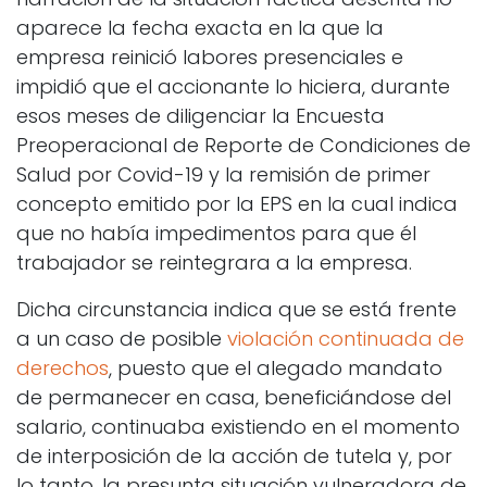
aparece la fecha exacta en la que la
empresa reinició labores presenciales e
impidió que el accionante lo hiciera, durante
esos meses de diligenciar la Encuesta
Preoperacional de Reporte de Condiciones de
Salud por Covid-19 y la remisión de primer
concepto emitido por la EPS en la cual indica
que no había impedimentos para que él
trabajador se reintegrara a la empresa.
Dicha circunstancia indica que se está frente
a un caso de posible
violación continuada de
derechos
, puesto que el alegado mandato
de permanecer en casa, beneficiándose del
salario, continuaba existiendo en el momento
de interposición de la acción de tutela y, por
lo tanto, la presunta situación vulneradora de