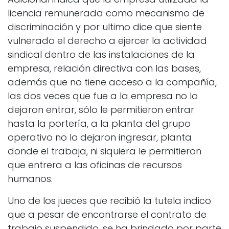
licencia remunerada como mecanismo de
discriminación y por ultimo dice que siente
vulnerado el derecho a ejercer la actividad
sindical dentro de las instalaciones de la
empresa, relación directiva con las bases,
además que no tiene acceso a la compañía,
las dos veces que fue a la empresa no lo
dejaron entrar, sólo le permitieron entrar
hasta la portería, a la planta del grupo
operativo no lo dejaron ingresar, planta
donde el trabaja, ni siquiera le permitieron
que entrera a las oficinas de recursos
humanos.
Uno de los jueces que recibió la tutela indico
que a pesar de encontrarse el contrato de
trabajo suspendido, se ha brindado por parte