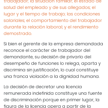
trabajador; la situación familiar; el estado de
salud del empleado y de sus allegados; el
lugar y el tiempo de trabajo; las condiciones
salariales; el comportamiento del trabajador
durante la relación laboral; y el rendimiento
demostrado.
Si bien el gerente de la empresa demandada
reconoce el carácter de trabajador del
demandante, su decisión de privarlo del
desempeño de funciones lo relega, aparta y
discrimina sin justificación, lo cual constituye
una franca violación a la dignidad humana.
La decisión de decretar una licencia
remunerada indefinida constituye una fuente
de discriminación porque en primer lugar, la
figura de la licencia opera a partir de la