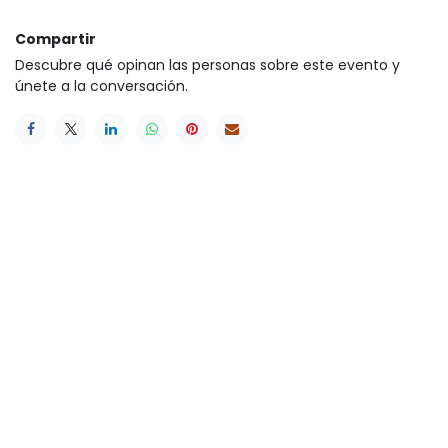
Compartir
Descubre qué opinan las personas sobre este evento y
únete a la conversación.