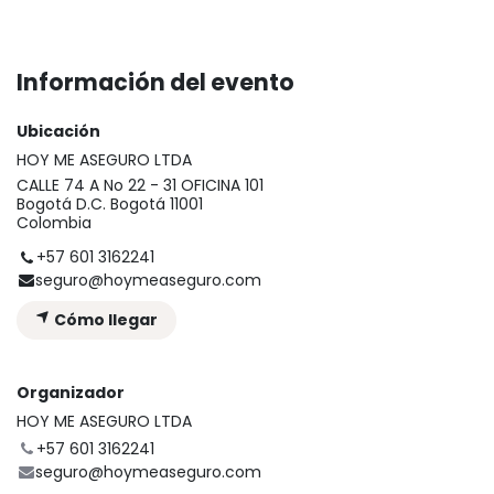
Información del evento
Ubicación
HOY ME ASEGURO LTDA
CALLE 74 A No 22 - 31 OFICINA 101
Bogotá D.C. Bogotá 11001
Colombia
+57 601 3162241
seguro@hoymeaseguro.com
Cómo llegar
Organizador
HOY ME ASEGURO LTDA
+57 601 3162241
seguro@hoymeaseguro.com