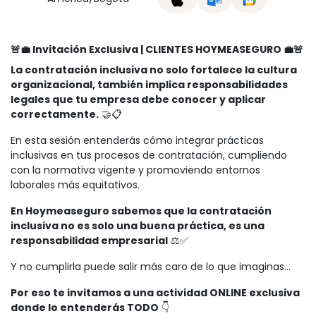
🚨💼 Invitación Exclusiva | CLIENTES HOYMEASEGURO 💼🚨
La contratación inclusiva no solo fortalece la cultura
organizacional, también implica responsabilidades
legales que tu empresa debe conocer y aplicar
correctamente.
🤝📋
En esta sesión entenderás cómo integrar prácticas
inclusivas en tus procesos de contratación, cumpliendo
con la normativa vigente y promoviendo entornos
laborales más equitativos.
En Hoymeaseguro sabemos que la contratación
inclusiva no es solo una buena práctica, es una
responsabilidad empresarial
⚖️✅
Y no cumplirla puede salir más caro de lo que imaginas…
Por eso te invitamos a una actividad ONLINE exclusiva
donde lo entenderás TODO
👇