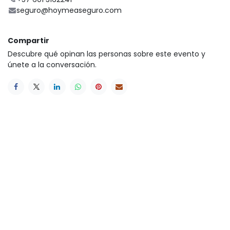
seguro@hoymeaseguro.com
Compartir
Descubre qué opinan las personas sobre este evento y
únete a la conversación.