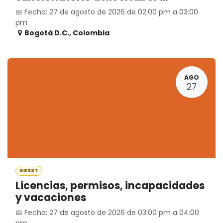
📅 Fecha: 27 de agosto de 2026 de 02:00 pm a 03:00
pm
Bogotá D.C.
,
Colombia
AGO
27
SGSST
Licencias, permisos, incapacidades
y vacaciones
📅 Fecha: 27 de agosto de 2026 de 03:00 pm a 04:00
pm