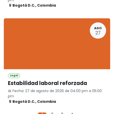
Bogotá D.C.
,
Colombia
AGO
27
Legal
Estabilidad laboral reforzada
📅 Fecha: 27 de agosto de 2026 de 04:00 pm a 05:00
pm
Bogotá D.C.
,
Colombia