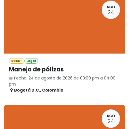
AGO
24
SGSST
Legal
Manejo de pólizas
📅 Fecha: 24 de agosto de 2026 de 03:00 pm a 04:00
pm
Bogotá D.C.
,
Colombia
AGO
24