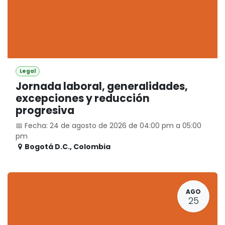
Legal
Jornada laboral, generalidades,
excepciones y reducción
progresiva
📅 Fecha: 24 de agosto de 2026 de 04:00 pm a 05:00
pm
Bogotá D.C.
,
Colombia
AGO
25