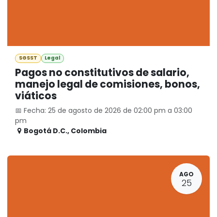
SGSST
Legal
Pagos no constitutivos de salario,
manejo legal de comisiones, bonos,
viáticos
📅 Fecha: 25 de agosto de 2026 de 02:00 pm a 03:00
pm
Bogotá D.C.
,
Colombia
AGO
25