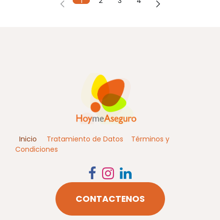
1
2
3
4
Inicio
Tratamiento de Datos
Términos y
Condiciones
CONTACTENOS