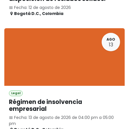
📅 Fecha: 12 de agosto de 2026
Bogotá D.C.
,
Colombia
AGO
13
Legal
Régimen de insolvencia
empresarial
📅 Fecha: 13 de agosto de 2026 de 04:00 pm a 05:00
pm