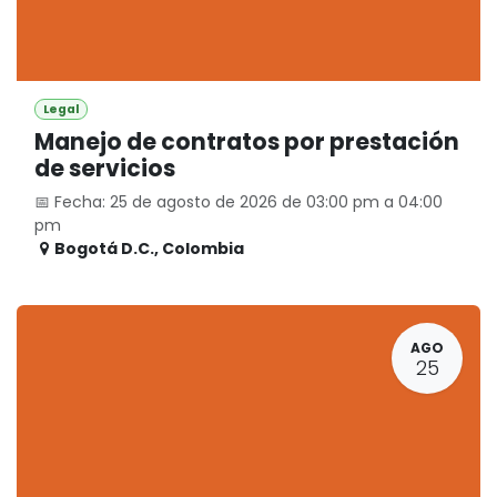
Legal
Manejo de contratos por prestación
de servicios
📅 Fecha: 25 de agosto de 2026 de 03:00 pm a 04:00
pm
Bogotá D.C.
,
Colombia
AGO
25