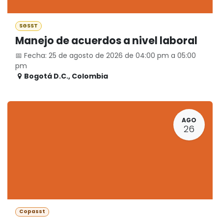
SGSST
Manejo de acuerdos a nivel laboral
📅 Fecha: 25 de agosto de 2026 de 04:00 pm a 05:00
pm
Bogotá D.C.
,
Colombia
AGO
26
Copasst