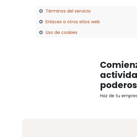
Términos del servicio
Enlaces a otros sitios web
Uso de cookies
Comienz
activid
poderos
Haz de tu empres