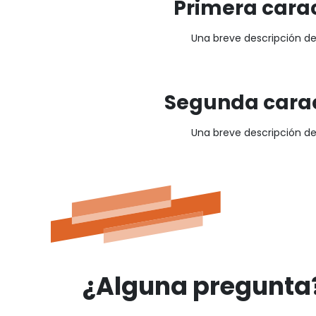
Primera carac
Una breve descripción de
Segunda carac
Una breve descripción de
¿Alguna pregunta