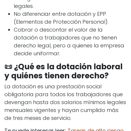
legales.
No diferenciar entre dotación y EPP
(Elementos de Protección Personal).
Cobrar o descontar el valor de la
dotación a trabajadores que no tienen
derecho legal, pero a quienes la empresa
decide uniformar.
📜 ¿Qué es la dotación laboral
y quiénes tienen derecho?
La dotación es una prestación social
obligatoria para todos los trabajadores que
devengan hasta dos salarios mínimos legales
mensuales vigentes y hayan cumplido más
de tres meses de servicio.
Te puede interesar leer:
Tareas de alto riesgo