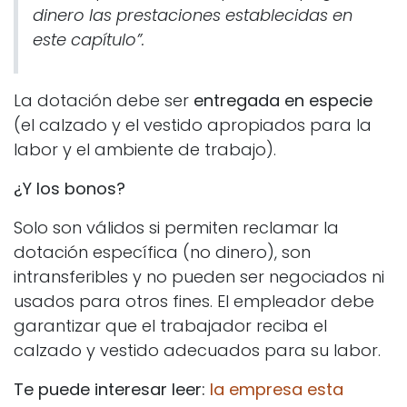
dinero las prestaciones establecidas en
este capítulo”.
La dotación debe ser
entregada en especie
(el calzado y el vestido apropiados para la
labor y el ambiente de trabajo).
¿Y los bonos?
Solo son válidos si permiten reclamar la
dotación específica (no dinero), son
intransferibles y no pueden ser negociados ni
usados para otros fines. El empleador debe
garantizar que el trabajador reciba el
calzado y vestido adecuados para su labor.
Te puede interesar leer:
la empresa esta