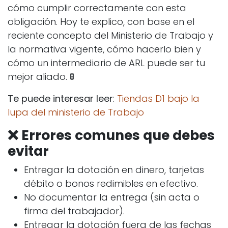
cómo cumplir correctamente con esta
obligación. Hoy te explico, con base en el
reciente concepto del Ministerio de Trabajo y
la normativa vigente, cómo hacerlo bien y
cómo un intermediario de ARL puede ser tu
mejor aliado. 🚦
Te puede interesar leer
:
Tiendas D1 bajo la
lupa del ministerio de Trabajo
❌ Errores comunes que debes
evitar
Entregar la dotación en dinero, tarjetas
débito o bonos redimibles en efectivo.
No documentar la entrega (sin acta o
firma del trabajador).
Entregar la dotación fuera de las fechas