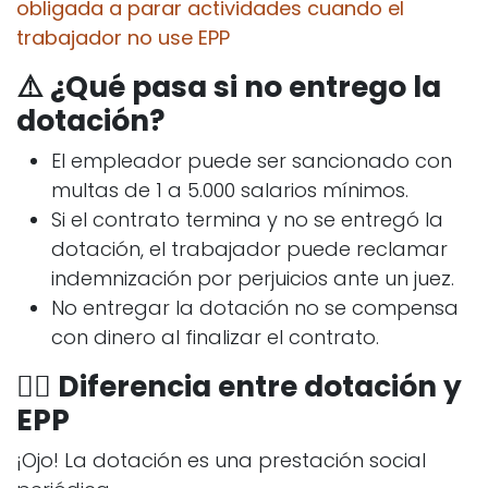
obligada a parar actividades cuando el
trabajador no use EPP
⚠️ ¿Qué pasa si no entrego la
dotación?
El empleador puede ser sancionado con
multas de 1 a 5.000 salarios mínimos.
Si el contrato termina y no se entregó la
dotación, el trabajador puede reclamar
indemnización por perjuicios ante un juez.
No entregar la dotación no se compensa
con dinero al finalizar el contrato.
👷‍♀️ Diferencia entre dotación y
EPP
¡Ojo! La dotación es una prestación social