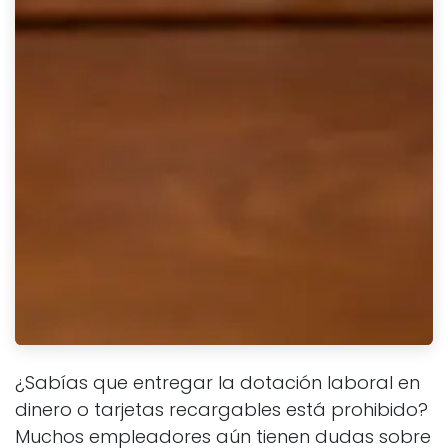
¿Sabías que entregar la dotación laboral en
dinero o tarjetas recargables está prohibido?
Muchos empleadores aún tienen dudas sobre