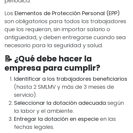
periódica.
Los
Elementos de Protección Personal (EPP)
son obligatorios para todos los trabajadores
que los requieran, sin importar salario o
antigüedad, y deben entregarse cuando sea
necesario para la seguridad y salud.
📝 ¿Qué debe hacer la
empresa para cumplir?
Identificar a los trabajadores beneficiarios
(hasta 2 SMLMV y más de 3 meses de
servicio).
Seleccionar la dotación adecuada
según
la labor y el ambiente.
Entregar la dotación en especie
en las
fechas legales.