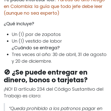
en Colombia: la guía que todo jefe debe leer
(aunque no sea experto)
¿Qué incluye?
Un (1) par de zapatos
Un (1) vestido de labor
¿Cuándo se entrega?
Tres veces al año: 30 de abril, 31 de agosto
y 20 de diciembre.
🚫 ¿Se puede entregar en
dinero, bonos o tarjetas?
¡NO! El artículo 234 del Código Sustantivo del
Trabajo es claro:
“Queda prohibido a los patronos pagar en