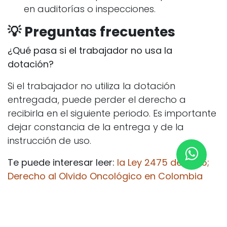
en auditorías o inspecciones.
💡 Preguntas frecuentes
¿Qué pasa si el trabajador no usa la
dotación?
Si el trabajador no utiliza la dotación
entregada, puede perder el derecho a
recibirla en el siguiente periodo. Es importante
dejar constancia de la entrega y de la
instrucción de uso.
Te puede interesar leer:
la Ley 2475 de 2025;
Derecho al Olvido Oncológico en Colombia
¿Puedo entregar la dotación a trabajadores
con menos de 3 meses?