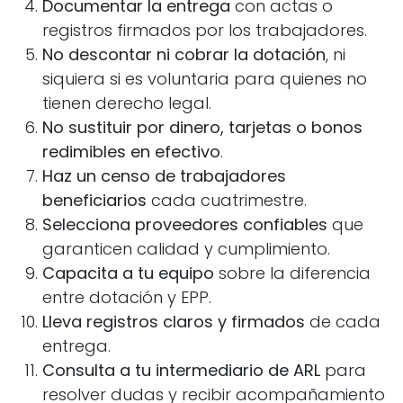
Documentar la entrega
con actas o
registros firmados por los trabajadores.
No descontar ni cobrar la dotación
, ni
siquiera si es voluntaria para quienes no
tienen derecho legal.
No sustituir por dinero, tarjetas o bonos
redimibles en efectivo
.
Haz un censo de trabajadores
beneficiarios
cada cuatrimestre.
Selecciona proveedores confiables
que
garanticen calidad y cumplimiento.
Capacita a tu equipo
sobre la diferencia
entre dotación y EPP.
Lleva registros claros y firmados
de cada
entrega.
Consulta a tu intermediario de ARL
para
resolver dudas y recibir acompañamiento