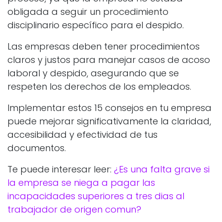
obligada a seguir un procedimiento
disciplinario específico para el despido.
Las empresas deben tener procedimientos
claros y justos para manejar casos de acoso
laboral y despido, asegurando que se
respeten los derechos de los empleados.
Implementar estos 15 consejos en tu empresa
puede mejorar significativamente la claridad,
accesibilidad y efectividad de tus
documentos.
Te puede interesar leer:
¿Es una falta grave si
la empresa se niega a pagar las
incapacidades superiores a tres dias al
trabajador de origen comun?