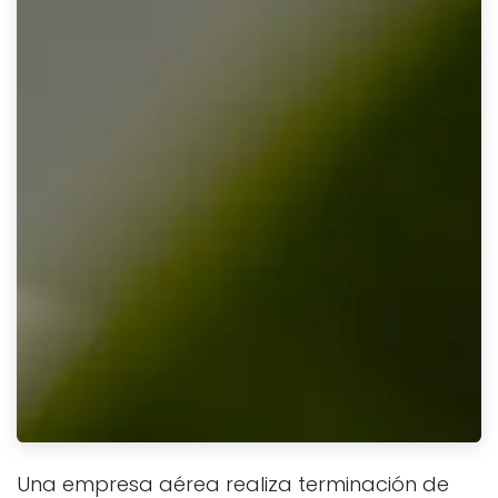
Una empresa aérea realiza terminación de