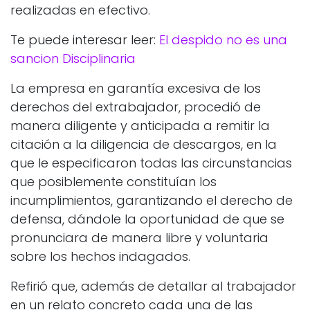
realizadas en efectivo.
Te puede interesar leer:
El despido no es una
sancion Disciplinaria
La empresa en garantía excesiva de los
derechos del extrabajador, procedió de
manera diligente y anticipada a remitir la
citación a la diligencia de descargos, en la
que le especificaron todas las circunstancias
que posiblemente constituían los
incumplimientos, garantizando el derecho de
defensa, dándole la oportunidad de que se
pronunciara de manera libre y voluntaria
sobre los hechos indagados.
Refirió que, además de detallar al trabajador
en un relato concreto cada una de las