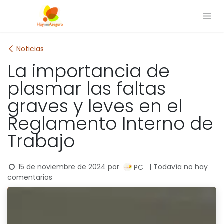
Ir al contenido
Noticias
La importancia de
plasmar las faltas
graves y leves en el
Reglamento Interno de
Trabajo
15 de noviembre de 2024
por
| Todavía no hay
PC
comentarios