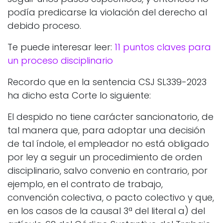
podía predicarse la violación del derecho al
debido proceso.
Te puede interesar leer:
11 puntos claves para
un proceso disciplinario
Recordo que en la sentencia CSJ SL339-2023
ha dicho esta Corte lo siguiente:
El despido no tiene carácter sancionatorio, de
tal manera que, para adoptar una decisión
de tal índole, el empleador no está obligado
por ley a seguir un procedimiento de orden
disciplinario, salvo convenio en contrario, por
ejemplo, en el contrato de trabajo,
convención colectiva, o pacto colectivo y que,
en los casos de la causal 3ª del literal a) del