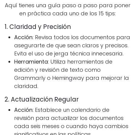
Aquí tienes una guía paso a paso para poner
en práctica cada uno de los 15 tips:
1. Claridad y Precisión
Acción
: Revisa todos los documentos para
asegurarte de que sean claros y precisos.
Evita el uso de jerga técnica innecesaria.
Herramienta
: Utiliza herramientas de
edición y revisión de texto como
Grammarly o Hemingway para mejorar la
claridad.
2. Actualización Regular
Acción
: Establece un calendario de
revisión para actualizar los documentos
cada seis meses o cuando haya cambios
significativos en las políticas.