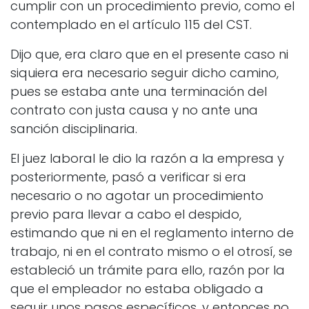
cumplir con un procedimiento previo, como el
contemplado en el artículo 115 del CST.
Dijo que, era claro que en el presente caso ni
siquiera era necesario seguir dicho camino,
pues se estaba ante una terminación del
contrato con justa causa y no ante una
sanción disciplinaria.
El juez laboral le dio la razón a la empresa y
posteriormente, pasó a verificar si era
necesario o no agotar un procedimiento
previo para llevar a cabo el despido,
estimando que ni en el reglamento interno de
trabajo, ni en el contrato mismo o el otrosí, se
estableció un trámite para ello, razón por la
que el empleador no estaba obligado a
seguir unos pasos específicos, y entonces no