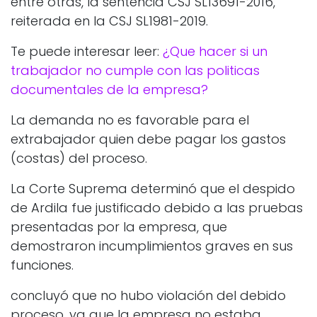
entre otras, la sentencia CSJ SL13691-2016,
reiterada en la CSJ SL1981-2019.
Te puede interesar leer:
¿Que hacer si un
trabajador no cumple con las politicas
documentales de la empresa?
La demanda no es favorable para el
extrabajador quien debe pagar los gastos
(costas) del proceso.
La Corte Suprema determinó que el despido
de Ardila fue justificado debido a las pruebas
presentadas por la empresa, que
demostraron incumplimientos graves en sus
funciones.
concluyó que no hubo violación del debido
proceso, ya que la empresa no estaba