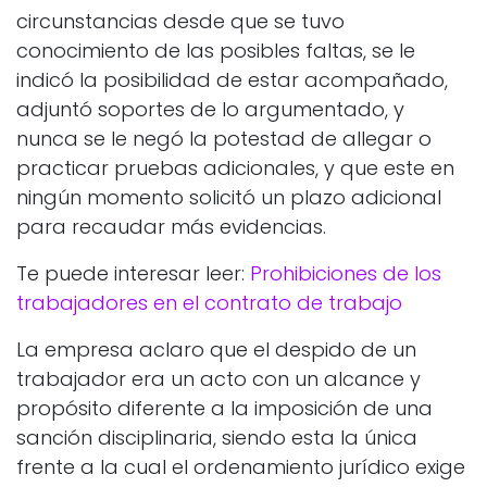
circunstancias desde que se tuvo
conocimiento de las posibles faltas, se le
indicó la posibilidad de estar acompañado,
adjuntó soportes de lo argumentado, y
nunca se le negó la potestad de allegar o
practicar pruebas adicionales, y que este en
ningún momento solicitó un plazo adicional
para recaudar más evidencias.
Te puede interesar leer:
Prohibiciones de los
trabajadores en el contrato de trabajo
La empresa aclaro que el despido de un
trabajador era un acto con un alcance y
propósito diferente a la imposición de una
sanción disciplinaria, siendo esta la única
frente a la cual el ordenamiento jurídico exige