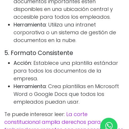
documentos importantes estén
disponibles en una ubicación central y
accesible para todos los empleados.
Herramienta
: Utiliza una intranet
corporativa o un sistema de gestión de
documentos en la nube.
5. Formato Consistente
Acción
: Establece una plantilla estándar
para todos los documentos de la
empresa.
Herramienta
: Crea plantillas en Microsoft
Word o Google Docs que todos los
empleados puedan usar.
Te puede interesar leer:
La corte
constitucional amplia derechos para