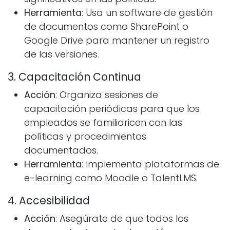
Herramienta
: Usa un software de gestión
de documentos como SharePoint o
Google Drive para mantener un registro
de las versiones.
3. Capacitación Continua
Acción
: Organiza sesiones de
capacitación periódicas para que los
empleados se familiaricen con las
políticas y procedimientos
documentados.
Herramienta
: Implementa plataformas de
e-learning como Moodle o TalentLMS.
4. Accesibilidad
Acción
: Asegúrate de que todos los