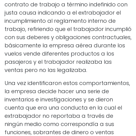
contrato de trabajo a término indefinido con
justa causa indicando a el extrabajador el
incumplimiento al reglamento interno de
trabajo, refiriendo que el trabajador incumplió
con sus deberes y obligaciones contractuales,
básicamente la empresa aérea durante los
vuelos vende diferentes productos a los
pasajeros y el trabajador realizaba las
ventas pero no las legalizaba.
Una vez identificaron estos comportamientos,
la empresa decide hacer una serie de
inventarios e investigaciones y se dieron
cuenta que era una conducta en la cual el
extrabajador no reportaba a través de
ningún medio como correspondía a sus
funciones, sobrantes de dinero o ventas