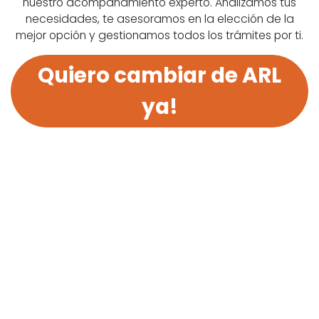
nuestro acompañamiento experto. Analizamos tus
necesidades, te asesoramos en la elección de la
mejor opción y gestionamos todos los trámites por ti.
Quiero cambiar de ARL
ya!