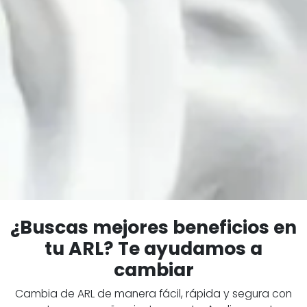
¿Buscas mejores beneficios en
tu ARL? Te ayudamos a
cambiar
Cambia de ARL de manera fácil, rápida y segura con