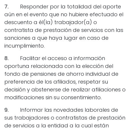
7.
Responder por la totalidad del aporte
aún en el evento que no hubiere efectuado el
descuento a él(la) trabajador(a) o
contratista de prestación de servicios con las
sanciones a que haya lugar en caso de
incumplimiento.
8.
Facilitar el acceso a información
oportuna relacionada con la elección del
fondo de pensiones de ahorro individual de
preferencia de los afiliados, respetar su
decisión y abstenerse de realizar afiliaciones o
modificaciones sin su consentimiento.
9.
Informar las novedades laborales de
sus trabajadores o contratistas de prestación
de servicios a la entidad a la cual están