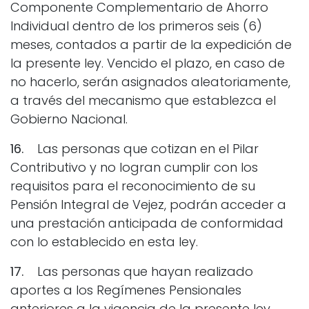
Componente Complementario de Ahorro
Individual dentro de los primeros seis (6)
meses, contados a partir de la expedición de
la presente ley. Vencido el plazo, en caso de
no hacerlo, serán asignados aleatoriamente,
a través del mecanismo que establezca el
Gobierno Nacional.
16.
Las personas que cotizan en el Pilar
Contributivo y no logran cumplir con los
requisitos para el reconocimiento de su
Pensión Integral de Vejez, podrán acceder a
una prestación anticipada de conformidad
con lo establecido en esta ley.
17.
Las personas que hayan realizado
aportes a los Regímenes Pensionales
anteriores a la vigencia de la presente ley,