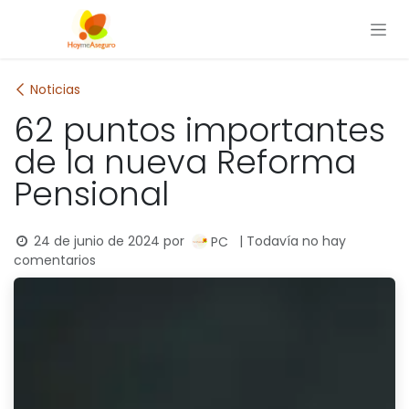
Ir al contenido
Noticias
62 puntos importantes
de la nueva Reforma
Pensional
24 de junio de 2024
por
| Todavía no hay
PC
comentarios