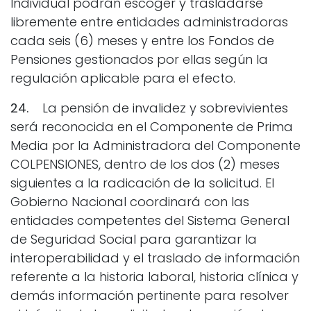
Individual podrán escoger y trasladarse
libremente entre entidades administradoras
cada seis (6) meses y entre los Fondos de
Pensiones gestionados por ellas según la
regulación aplicable para el efecto.
24.
La pensión de invalidez y sobrevivientes
será reconocida en el Componente de Prima
Media por la Administradora del Componente
COLPENSIONES, dentro de los dos (2) meses
siguientes a la radicación de la solicitud. El
Gobierno Nacional coordinará con las
entidades competentes del Sistema General
de Seguridad Social para garantizar la
interoperabilidad y el traslado de información
referente a la historia laboral, historia clínica y
demás información pertinente para resolver