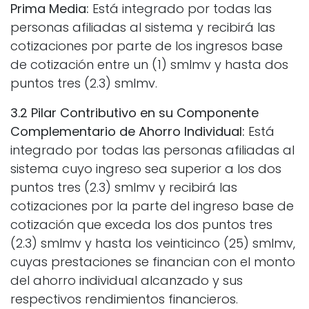
Prima Media:
Está integrado por todas las
personas afiliadas al sistema y recibirá las
cotizaciones por parte de los ingresos base
de cotización entre un (1) smlmv y hasta dos
puntos tres (2.3) smlmv.
3.2 Pilar Contributivo en su Componente
Complementario de Ahorro Individual:
Está
integrado por todas las personas afiliadas al
sistema cuyo ingreso sea superior a los dos
puntos tres (2.3) smlmv y recibirá las
cotizaciones por la parte del ingreso base de
cotización que exceda los dos puntos tres
(2.3) smlmv y hasta los veinticinco (25) smlmv,
cuyas prestaciones se financian con el monto
del ahorro individual alcanzado y sus
respectivos rendimientos financieros.