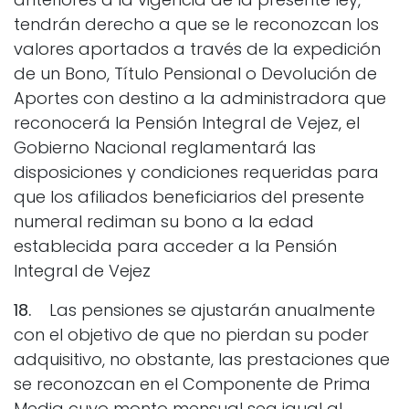
tendrán derecho a que se le reconozcan los
valores aportados a través de la expedición
de un Bono, Título Pensional o Devolución de
Aportes con destino a la administradora que
reconocerá la Pensión Integral de Vejez, el
Gobierno Nacional reglamentará las
disposiciones y condiciones requeridas para
que los afiliados beneficiarios del presente
numeral rediman su bono a la edad
establecida para acceder a la Pensión
Integral de Vejez
18.
Las pensiones se ajustarán anualmente
con el objetivo de que no pierdan su poder
adquisitivo, no obstante, las prestaciones que
se reconozcan en el Componente de Prima
Media cuyo monto mensual sea igual al