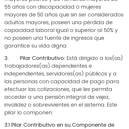
55 años con discapacidad o mujeres
mayores de 50 años que sin ser considerados
adultos mayores, poseen una pérdida de
capacidad laboral igual o superior al 50% y
no poseen una fuente de ingresos que
garantice su vida digna.
3. Pilar Contributivo:
Está dirigido a los(as)
trabajadores(as) dependientes e
independientes, servidores(as) públicos y a
las personas con capacidad de pago para
efectuar las cotizaciones, que les permita
acceder a una pensión integral de vejez,
invalidez o sobrevivientes en el sistema. Este
pilar lo componen:
3.1 Pilar Contributivo en su Componente de