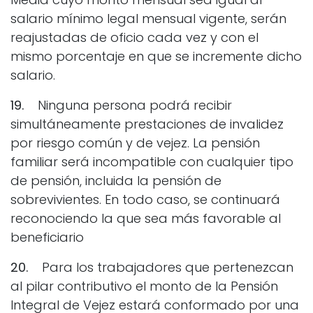
salario mínimo legal mensual vigente, serán
reajustadas de oficio cada vez y con el
mismo porcentaje en que se incremente dicho
salario.
19.
Ninguna persona podrá recibir
simultáneamente prestaciones de invalidez
por riesgo común y de vejez. La pensión
familiar será incompatible con cualquier tipo
de pensión, incluida la pensión de
sobrevivientes. En todo caso, se continuará
reconociendo la que sea más favorable al
beneficiario
20.
Para los trabajadores que pertenezcan
al pilar contributivo el monto de la Pensión
Integral de Vejez estará conformado por una