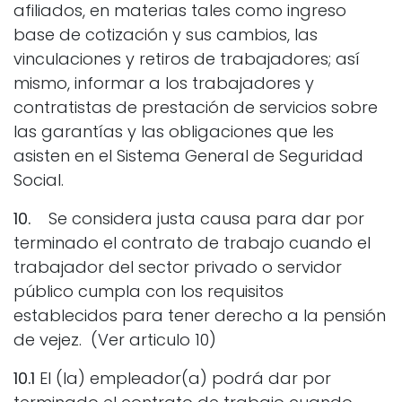
afiliados, en materias tales como ingreso
base de cotización y sus cambios, las
vinculaciones y retiros de trabajadores; así
mismo, informar a los trabajadores y
contratistas de prestación de servicios sobre
las garantías y las obligaciones que les
asisten en el Sistema General de Seguridad
Social.
10.
Se considera justa causa para dar por
terminado el contrato de trabajo cuando el
trabajador del sector privado o servidor
público cumpla con los requisitos
establecidos para tener derecho a la pensión
de vejez. (Ver articulo 10)
10.1
El (la) empleador(a) podrá dar por