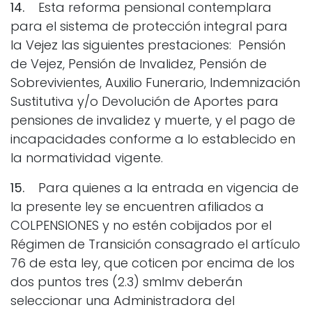
14.
Esta reforma pensional contemplara
para el sistema de protección integral para
la Vejez las siguientes prestaciones: Pensión
de Vejez, Pensión de Invalidez, Pensión de
Sobrevivientes, Auxilio Funerario, Indemnización
Sustitutiva y/o Devolución de Aportes para
pensiones de invalidez y muerte, y el pago de
incapacidades conforme a lo establecido en
la normatividad vigente.
15.
Para quienes a la entrada en vigencia de
la presente ley se encuentren afiliados a
COLPENSIONES y no estén cobijados por el
Régimen de Transición consagrado el artículo
76 de esta ley, que coticen por encima de los
dos puntos tres (2.3) smlmv deberán
seleccionar una Administradora del