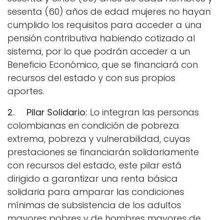
sesenta (60) años de edad mujeres no hayan
cumplido los requisitos para acceder a una
pensión contributiva habiendo cotizado al
sistema, por lo que podrán acceder a un
Beneficio Económico, que se financiará con
recursos del estado y con sus propios
aportes.
2. Pilar Solidario:
Lo integran las personas
colombianas en condición de pobreza
extrema, pobreza y vulnerabilidad, cuyas
prestaciones se financiarán solidariamente
con recursos del estado, este pilar está
dirigido a garantizar una renta básica
solidaria para amparar las condiciones
mínimas de subsistencia de los adultos
mayores pobres y de hombres mayores de