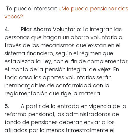
Te puede interesar:
¿Me puedo pensionar dos
veces?
4. Pilar Ahorro Voluntario
: Lo integran las
personas que hagan un ahorro voluntario a
través de los mecanismos que existan en el
sistema financiero, según el régimen que
establezca la Ley, con el fin de complementar
el monto de la pensión integral de vejez. En
todo caso los aportes voluntarios serán
inembargables de conformidad con la
reglamentación que rige la materia
5.
A partir de la entrada en vigencia de la
reforma pensional, las administradoras de
fondo de pensiones deberan enviar a los
afiliados por lo menos trimestralmente el