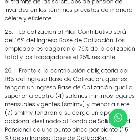
el trámite de las solicitudes de pensión de
invalidez en los términos previstos de manera
célere y eficiente.
25.
La cotización al Pilar Contributivo será
del 16% del Ingreso Base de Cotización. Los
empleadores pagarán el 75% de la cotización
total y los trabajadores el 25% restante.
26.
Frente a la contribución obligatoria del
16% del Ingreso Base de Cotización, quienes
tengan un Ingreso Base de Cotización igual o
superior a cuatro (4) salarios mínimos legales
mensuales vigentes (smlmv) y menor a siete
(7) smlmv tendrán a su cargo un aporte
adicional destinado al Fondo de Solidaridad
Pensional de uno punto cinco por ciento (1.5
%) de su Ingreso Base de Cotización.