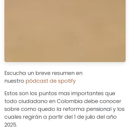
Escucha un breve resumen en
nuestro
pódcast de spotify
Estos son los puntos mas importantes que
todo ciudadano en Colombia debe conocer
sobre como quedo la reforma pensional y los
cuales regirán a partir del 1 de julio del año
2025.