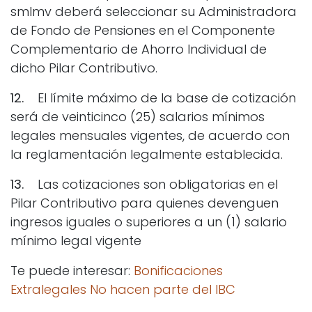
smlmv deberá seleccionar su Administradora
de Fondo de Pensiones en el Componente
Complementario de Ahorro Individual de
dicho Pilar Contributivo.
12.
El límite máximo de la base de cotización
será de veinticinco (25) salarios mínimos
legales mensuales vigentes, de acuerdo con
la reglamentación legalmente establecida.
13.
Las cotizaciones son obligatorias en el
Pilar Contributivo para quienes devenguen
ingresos iguales o superiores a un (1) salario
mínimo legal vigente
Te puede interesar:
Bonificaciones
Extralegales No hacen parte del IBC