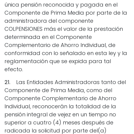
única pensión reconocida y pagada en el
Componente de Prima Media por parte de la
administradora del componente
COLPENSIONES más el valor de la prestación
determinada en el Componente
Complementario de Ahorro Individual, de
conformidad con lo señalado en esta ley y la
reglamentación que se expida para tal
efecto.
21.
Las Entidades Administradoras tanto del
Componente de Prima Media, como del
Componente Complementario de Ahorro
Individual, reconocerán la totalidad de la
pensión integral de vejez en un tiempo no
superior a cuatro (4) meses después de
radicada la solicitud por parte del(a)