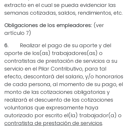
extracto en el cual se pueda evidenciar las
semanas cotizadas, saldos, rendimientos, etc.
Obligaciones de los empleadores:
(ver
artículo 7)
6.
Realizar el pago de su aporte y del
aporte de los(as) trabajadores(as) o
contratistas de prestación de servicios a su
servicio en el Pilar Contributivo, para tal
efecto, descontará del salario, y/o honorarios
de cada persona, al momento de su pago, el
monto de las cotizaciones obligatorias y
realizará el descuento de las cotizaciones
voluntarias que expresamente haya
autorizado por escrito el(la) trabajador(a) o
contratista de prestación de servicios
.