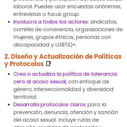
laboral. Puedes usar encuestas anónimas,
entrevistas o focus group.
Involucra a todos los actores
:
sindicatos,
comités de convivencia, organizaciones de
mujeres, grupos étnicos, personas con
discapacidad y LGBTIQ+.
2.
Diseño y Actualización de Políticas
y Protocolos
📑
Crea o actualiza la política de tolerancia
cero al acoso sexual
,
con enfoque de
género, interseccionalidad y diversidad
territorial.
Desarrolla protocolos claros
para la
prevención, denuncia, atención y sanción
del acoso sexual. Incluye rutas de