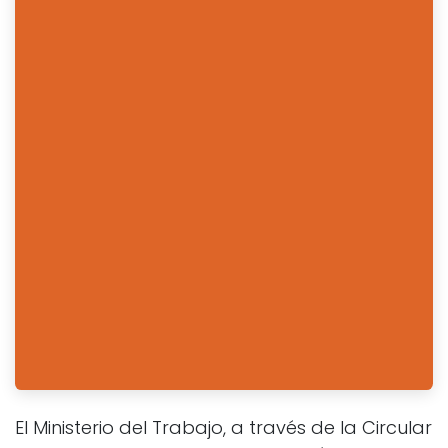
El Ministerio del Trabajo, a través de la Circular