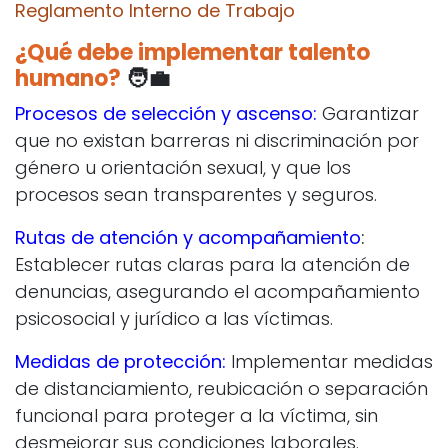
Reglamento Interno de Trabajo
¿Qué debe implementar talento
humano?
🧑‍💼
Procesos de selección y ascenso:
Garantizar
que no existan barreras ni discriminación por
género u orientación sexual, y que los
procesos sean transparentes y seguros.
Rutas de atención y acompañamiento
:
Establecer rutas claras para la atención de
denuncias, asegurando el acompañamiento
psicosocial y jurídico a las víctimas.
Medidas de protección:
Implementar medidas
de distanciamiento, reubicación o separación
funcional para proteger a la víctima, sin
desmejorar sus condiciones laborales.