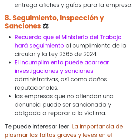
entrega afiches y guías para la empresa.
8.
Seguimiento, Inspección y
Sanciones
⚖️
Recuerda que el Ministerio del Trabajo
hará seguimiento
al cumplimiento de la
circular y la Ley 2365 de 2024.
El incumplimiento puede acarrear
investigaciones y sanciones
administrativas, así como daños
reputacionales.
las empresas que no atiendan una
denuncia puede ser sancionada y
obligada a reparar a la víctima.
Te puede interesar leer:
La importancia de
plasmar las faltas graves y leves en el