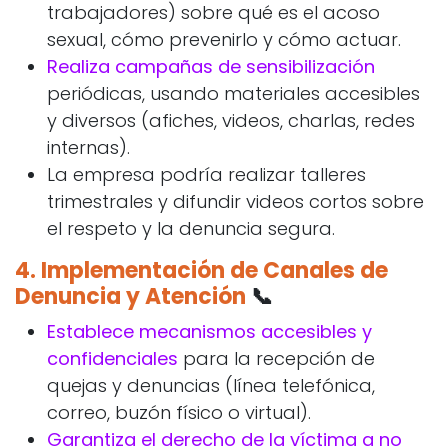
trabajadores) sobre qué es el acoso
sexual, cómo prevenirlo y cómo actuar.
Realiza campañas de sensibilización
periódicas, usando materiales accesibles
y diversos (afiches, videos, charlas, redes
internas).
La empresa podría realizar talleres
trimestrales y difundir videos cortos sobre
el respeto y la denuncia segura.
4.
Implementación de Canales de
Denuncia y Atención
📞
Establece mecanismos accesibles y
confidenciales
para la recepción de
quejas y denuncias (línea telefónica,
correo, buzón físico o virtual).
Garantiza el derecho de la víctima a no