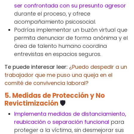
ser confrontada con su presunto agresor
durante el proceso, y ofrece
acompañamiento psicosocial.
Podrías implementar un buzón virtual que
permita denunciar de forma anónima y el
área de talento humano coordina
entrevistas en espacios seguros.
Te puede interesar leer:
¿Puedo despedir a un
trabajador que me puso una queja en el
comité de convivencia laboral?
5.
Medidas de Protección y No
Revictimización
🛡️
Implementa medidas de distanciamiento,
reubicación o separación funcional
para
proteger a la víctima, sin desmejorar sus