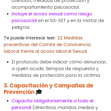
atención, medidas de protección y
acompañamiento psicosocial.
Incluye el acoso sexual como riesgo
psicosocial
en el SG-SST y en la matriz de
peligros.
Te puede interesar leer:
22 Medidas
preventivas del Comité de Convivencia
laboral frente al acoso laboral Sexual
El protocolo debe indicar cómo denunciar,
a quién acudir, tiempos de respuesta y
medidas de protección para la víctima.
3.
Capacitación y Campañas de
Prevención
🎓
Capacita obligatoriamente a todo el
personal
(directivos, mandos medios y