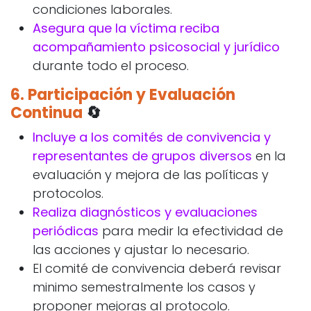
condiciones laborales.
Asegura que la víctima reciba
acompañamiento psicosocial y jurídico
durante todo el proceso.
6.
Participación y Evaluación
Continua
🔄
Incluye a los comités de convivencia y
representantes de grupos diversos
en la
evaluación y mejora de las políticas y
protocolos.
Realiza diagnósticos y evaluaciones
periódicas
para medir la efectividad de
las acciones y ajustar lo necesario.
El comité de convivencia deberá revisar
minimo semestralmente los casos y
proponer mejoras al protocolo.