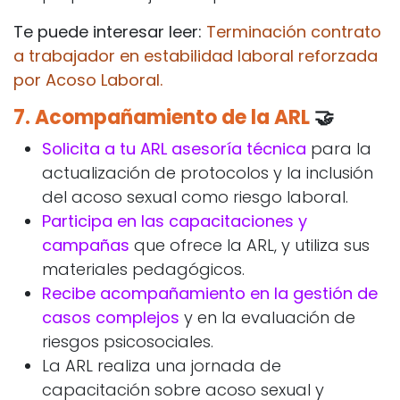
Te puede interesar leer:
Terminación contrato
a trabajador en estabilidad laboral reforzada
por Acoso Laboral.
7.
Acompañamiento de la ARL
🤝
Solicita a tu ARL asesoría técnica
para la
actualización de protocolos y la inclusión
del acoso sexual como riesgo laboral.
Participa en las capacitaciones y
campañas
que ofrece la ARL, y utiliza sus
materiales pedagógicos.
Recibe acompañamiento en la gestión de
casos complejos
y en la evaluación de
riesgos psicosociales.
La ARL realiza una jornada de
capacitación sobre acoso sexual y