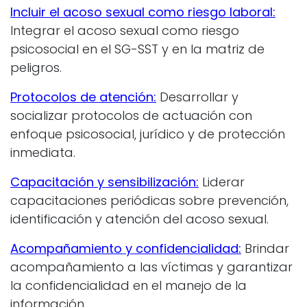
Incluir el acoso sexual como riesgo laboral:
Integrar el acoso sexual como riesgo
psicosocial en el SG-SST y en la matriz de
peligros.
Protocolos de atención:
Desarrollar y
socializar protocolos de actuación con
enfoque psicosocial, jurídico y de protección
inmediata.
Capacitación y sensibilización:
Liderar
capacitaciones periódicas sobre prevención,
identificación y atención del acoso sexual.
Acompañamiento y confidencialidad:
Brindar
acompañamiento a las víctimas y garantizar
la confidencialidad en el manejo de la
información.