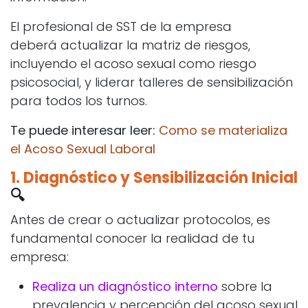
El profesional de SST de la empresa
deberá actualizar la matriz de riesgos,
incluyendo el acoso sexual como riesgo
psicosocial, y liderar talleres de sensibilización
para todos los turnos.
Te puede interesar leer:
Como se materializa
el Acoso Sexual Laboral
1.
Diagnóstico y Sensibilización Inicial
🔍
Antes de crear o actualizar protocolos, es
fundamental conocer la realidad de tu
empresa:
Realiza un diagnóstico interno
sobre la
prevalencia y percepción del acoso sexual