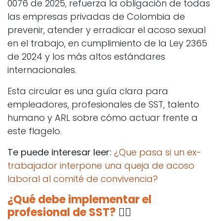
0076 de 2025, refuerza la obligación de todas
las empresas privadas de Colombia de
prevenir, atender y erradicar el acoso sexual
en el trabajo, en cumplimiento de la Ley 2365
de 2024 y los más altos estándares
internacionales.
Esta circular es una guía clara para
empleadores, profesionales de SST, talento
humano y ARL sobre cómo actuar frente a
este flagelo.
Te puede interesar leer:
¿Que pasa si un ex-
trabajador interpone una queja de acoso
laboral al comité de convivencia?
¿Qué debe implementar el
profesional de SST?
👷‍♀️