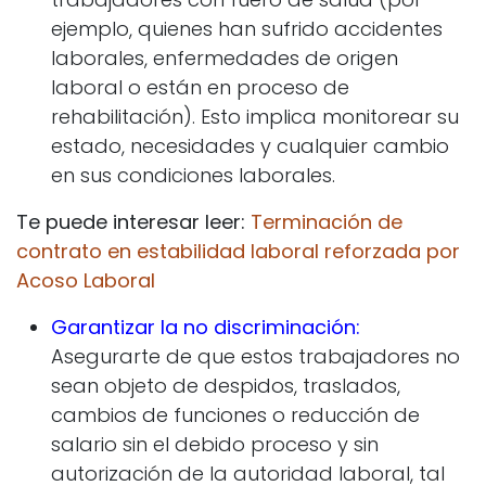
ejemplo, quienes han sufrido accidentes
laborales, enfermedades de origen
laboral o están en proceso de
rehabilitación). Esto implica monitorear su
estado, necesidades y cualquier cambio
en sus condiciones laborales.
Te puede interesar leer:
Terminación de
contrato en estabilidad laboral reforzada por
Acoso Laboral
Garantizar la no discriminación:
Asegurarte de que estos trabajadores no
sean objeto de despidos, traslados,
cambios de funciones o reducción de
salario sin el debido proceso y sin
autorización de la autoridad laboral, tal