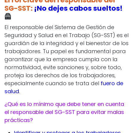
SG-SST:
¡No dejes cabos sueltos!
🦺
El responsable del Sistema de Gestión de
Seguridad y Salud en el Trabajo (SG-SST) es el
guardián de la integridad y el bienestar de los
trabajadores. Tu papel es fundamental para
garantizar que la empresa cumpla con la
normatividad, evite sanciones y, sobre todo,
proteja los derechos de los trabajadores,
especialmente cuando se trata del
fuero de
salud
.
¿Qué es lo mínimo que debe tener en cuenta
el responsable del SG-SST para evitar malas
prácticas?
Identificar y proteger a los trabajadores