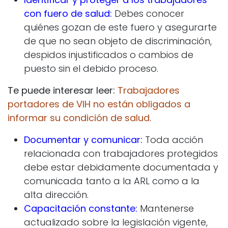
con fuero de salud:
Debes conocer
quiénes gozan de este fuero y asegurarte
de que no sean objeto de discriminación,
despidos injustificados o cambios de
puesto sin el debido proceso.
Te puede interesar leer:
Trabajadores
portadores de VIH no están obligados a
informar su condición de salud.
Documentar y comunicar:
Toda acción
relacionada con trabajadores protegidos
debe estar debidamente documentada y
comunicada tanto a la ARL como a la
alta dirección.
Capacitación constante:
Mantenerse
actualizado sobre la legislación vigente,