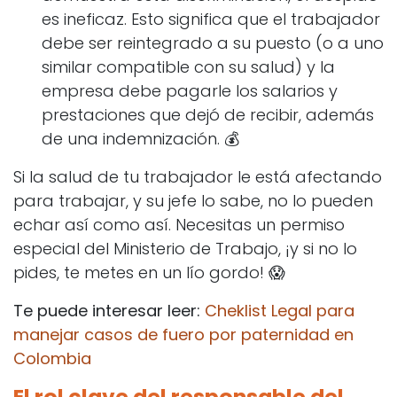
es ineficaz. Esto significa que el trabajador
debe ser reintegrado a su puesto (o a uno
similar compatible con su salud) y la
empresa debe pagarle los salarios y
prestaciones que dejó de recibir, además
de una indemnización. 💰
Si la salud de tu trabajador le está afectando
para trabajar, y su jefe lo sabe, no lo pueden
echar así como así. Necesitas un permiso
especial del Ministerio de Trabajo, ¡y si no lo
pides, te metes en un lío gordo! 😱
Te puede interesar leer:
Cheklist Legal para
manejar casos de fuero por paternidad en
Colombia
El rol clave del responsable del