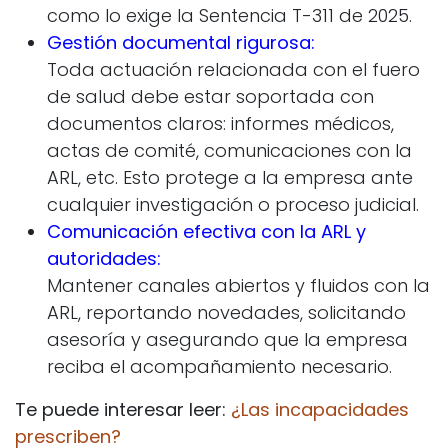
como lo exige la Sentencia T-311 de 2025.
Gestión documental rigurosa:
Toda actuación relacionada con el fuero
de salud debe estar soportada con
documentos claros: informes médicos,
actas de comité, comunicaciones con la
ARL, etc. Esto protege a la empresa ante
cualquier investigación o proceso judicial.
Comunicación efectiva con la ARL y
autoridades:
Mantener canales abiertos y fluidos con la
ARL, reportando novedades, solicitando
asesoría y asegurando que la empresa
reciba el acompañamiento necesario.
Te puede interesar leer:
¿Las incapacidades
prescriben?