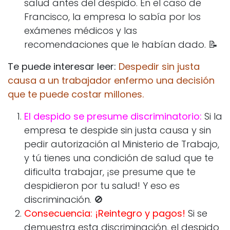
salud antes del despido. En el caso de
Francisco, la empresa lo sabía por los
exámenes médicos y las
recomendaciones que le habían dado. 📝
Te puede interesar leer:
Despedir sin justa
causa a un trabajador enfermo una decisión
que te puede costar millones.
El despido se presume discriminatorio:
Si la
empresa te despide sin justa causa y sin
pedir autorización al Ministerio de Trabajo,
y tú tienes una condición de salud que te
dificulta trabajar, ¡se presume que te
despidieron por tu salud! Y eso es
discriminación. 🚫
Consecuencia: ¡Reintegro y pagos!
Si se
demuestra esta discriminación, el despido