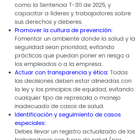
como la Sentencia T-311 de 2025, y
capacitar a líderes y trabajadores sobre
sus derechos y deberes.
Promover la cultura de prevención:
Fomentar un ambiente donde la salud y la
seguridad sean prioridad, evitando
prácticas que puedan poner en riesgo a
los empleados o a la empresa.
Actuar con transparencia y ética:
Todas
las decisiones deben estar alineadas con
la ley y los principios de equidad, evitando
cualquier tipo de represalia o manejo
inadecuado de casos de salud.
Identificación y seguimiento de casos
especiales:
Debes llevar un registro actualizado de los
trabajadores con fuero de salud (por