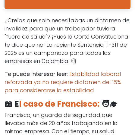
¿Creías que solo necesitabas un dictamen de
invalidez para que un trabajador tuviera
"fuero de salud"? ¡Pues la Corte Constitucional
te dice que no! La reciente Sentencia T-311 de
2025 es un campanazo para todas las
empresas en Colombia. 🧐
Te puede interesar leer
:
Estabilidad laboral
reforzada ya no requiere dictamen del 15%
para considerarse la estabilidad
📖 E
l caso de Francisco:
🧑‍🎓
Francisco, un guarda de seguridad que
llevaba más de 20 años trabajando en la
misma empresa. Con el tiempo, su salud