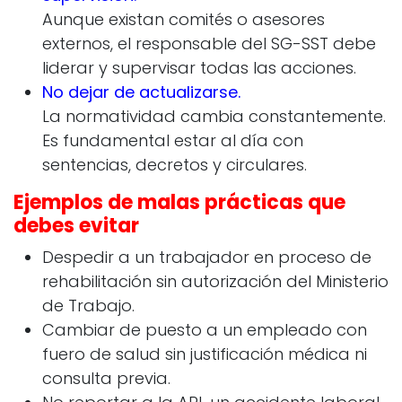
Aunque existan comités o asesores
externos, el responsable del SG-SST debe
liderar y supervisar todas las acciones.
No dejar de actualizarse.
La normatividad cambia constantemente.
Es fundamental estar al día con
sentencias, decretos y circulares.
Ejemplos de malas prácticas que
debes evitar
Despedir a un trabajador en proceso de
rehabilitación sin autorización del Ministerio
de Trabajo.
Cambiar de puesto a un empleado con
fuero de salud sin justificación médica ni
consulta previa.