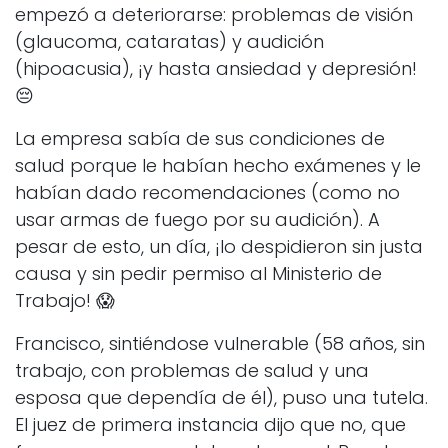
empezó a deteriorarse: problemas de visión
(glaucoma, cataratas) y audición
(hipoacusia), ¡y hasta ansiedad y depresión!
😔
La empresa sabía de sus condiciones de
salud porque le habían hecho exámenes y le
habían dado recomendaciones (como no
usar armas de fuego por su audición). A
pesar de esto, un día, ¡lo despidieron sin justa
causa y sin pedir permiso al Ministerio de
Trabajo! 😱
Francisco, sintiéndose vulnerable (58 años, sin
trabajo, con problemas de salud y una
esposa que dependía de él), puso una tutela.
El juez de primera instancia dijo que no, que