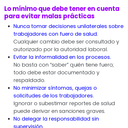
Lo mínimo que debe tener en cuenta
para evitar malas prácticas
Nunca tomar decisiones unilaterales sobre
trabajadores con fuero de salud
.
Cualquier cambio debe ser consultado y
autorizado por la autoridad laboral.
Evitar la informalidad en los procesos.
No basta con “saber” quién tiene fuero;
todo debe estar documentado y
respaldado.
No minimizar síntomas, quejas o
solicitudes de los trabajadores.
Ignorar o subestimar reportes de salud
puede derivar en sanciones graves.
No delegar la responsabilidad sin
supervisión.