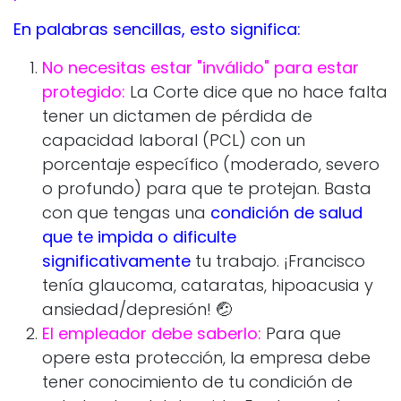
En palabras sencillas, esto significa:
No necesitas estar "inválido" para estar
protegido:
La Corte dice que no hace falta
tener un dictamen de pérdida de
capacidad laboral (PCL) con un
porcentaje específico (moderado, severo
o profundo) para que te protejan. Basta
con que tengas una
condición de salud
que te impida o dificulte
significativamente
tu trabajo. ¡Francisco
tenía glaucoma, cataratas, hipoacusia y
ansiedad/depresión! 🤕
El empleador debe saberlo:
Para que
opere esta protección, la empresa debe
tener conocimiento de tu condición de